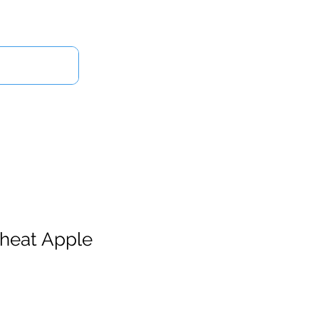
ログイン
せ
heat Apple